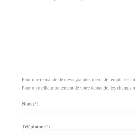
Pour une demande de devis gratuite, merci de remplir les c
Pour un meilleur traitement de votre demande, les champs m
Nom
(*)
Téléphone
(*)