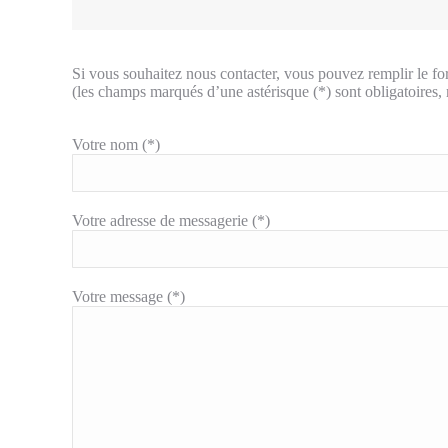
Si vous souhaitez nous contacter, vous pouvez remplir le for
(les champs marqués d’une astérisque (*) sont obligatoires,
Votre nom (*)
Votre adresse de messagerie (*)
Votre message (*)