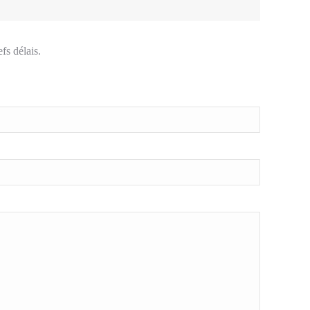
fs délais.