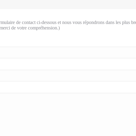
mulaire de contact ci-dessous et nous vous répondrons dans les plus bre
 merci de votre compréhension.)